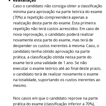
Reavaliação
Caso o candidato não consiga obter a classificação
mínima para aprovação na parte teórica do exame
(70%) a repetição compreenderá apenas a
realização desta parte do exame. Esta primeira
repetição não terá custos acrescidos. Em caso de
nova reprovação, o candidato poderá realizar
novamente esta parte do exame, mas terá de
despender os custos inerentes à mesma. Caso, o
candidato tenha obtido aprovação na parte
prática, a classificação obtida nessa parte do
exame terá uma validade de 1 ano. Se não
executar o exame teórico até ao final deste prazo,
o candidato terá de realizar novamente o exame
na totalidade, suportando os custos inerentes ao
mesmo.
Nos casos em que o candidato reprove na parte
prática do exame (classificação inferior a 70%),