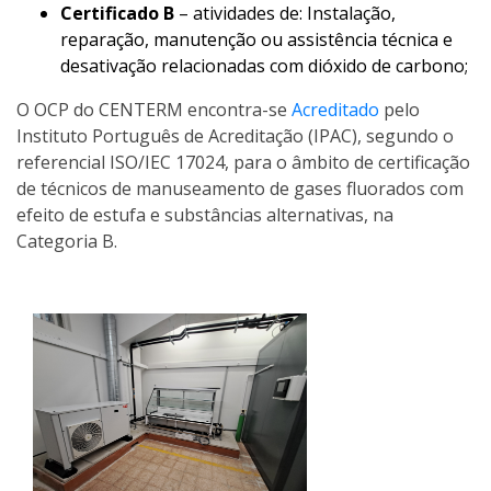
Certificado B
– atividades de: Instalação,
reparação, manutenção ou assistência técnica e
desativação relacionadas com dióxido de carbono;
O OCP do CENTERM encontra-se
Acreditado
pelo
Instituto Português de Acreditação (IPAC), segundo o
referencial ISO/IEC 17024, para o âmbito de certificação
de técnicos de manuseamento de gases fluorados com
efeito de estufa e substâncias alternativas, na
Categoria B.