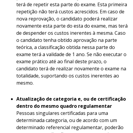
terá de repetir esta parte do exame. Esta primeira
repetição não terá custos acrescidos. Em caso de
nova reprovação, o candidato poderá realizar
novamente esta parte do esta do exame, mas terá
de despender os custos inerentes à mesma. Caso
o candidato tenha obtido aprovação na parte
teórica, a classificação obtida nessa parte do
exame terá a validade de 1 ano. Se não executar o
exame prático até ao final deste prazo, o
candidato terá de realizar novamente o exame na
totalidade, suportando os custos inerentes ao
mesmo.
Atualização de categoria e, ou de certificação
dentro do mesmo quadro regulamentar
Pessoas singulares certificadas para uma
determinada categoria, ou de acordo com um
determinado referencial regulamentar, poderão