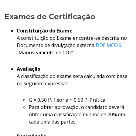
Exames de Certificação
Constituição do Exame
A constituição do Exame encontra-se descrita no
Documento de divulgação externa
DDE.MCO.9
“Manuseamento de CO
”
2
Avaliação
A classificação do exame será calculada com base
na seguinte expressão:
G = 0,50 P. Teoria + 0,50 P. Prática
Para obter aprovação, o candidato deverá
obter uma classificação mínima de 70% em
cada uma das partes.