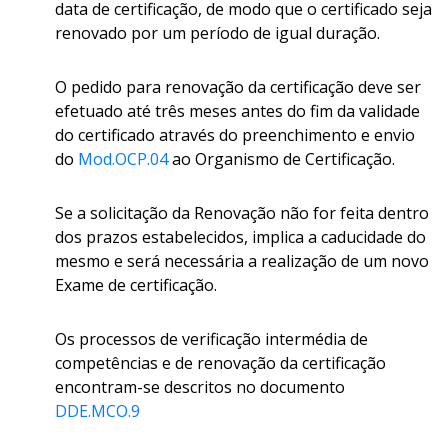
data de certificação, de modo que o certificado seja
renovado por um período de igual duração.
O pedido para renovação da certificação deve ser
efetuado até três meses antes do fim da validade
do certificado através do preenchimento e envio
do
Mod.OCP.04
ao Organismo de Certificação.
Se a solicitação da Renovação não for feita dentro
dos prazos estabelecidos, implica a caducidade do
mesmo e será necessária a realização de um novo
Exame de certificação.
Os processos de verificação intermédia de
competências e de renovação da certificação
encontram-se descritos no documento
DDE.MCO.9