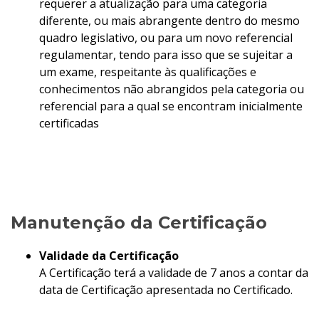
requerer a atualização para uma categoria
diferente, ou mais abrangente dentro do mesmo
quadro legislativo, ou para um novo referencial
regulamentar, tendo para isso que se sujeitar a
um exame, respeitante às qualificações e
conhecimentos não abrangidos pela categoria ou
referencial para a qual se encontram inicialmente
certificadas
Manutenção da Certificação
Validade da Certificação
A Certificação terá a validade de 7 anos a contar da
data de Certificação apresentada no Certificado.