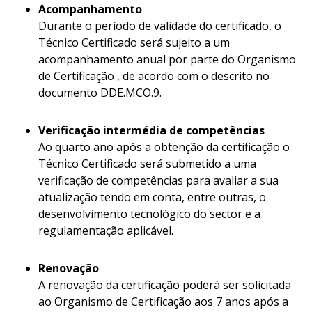
Acompanhamento
Durante o período de validade do certificado, o
Técnico Certificado será sujeito a um
acompanhamento anual por parte do Organismo
de Certificação , de acordo com o descrito no
documento DDE.MCO.9.
Verificação intermédia de competências
Ao quarto ano após a obtenção da certificação o
Técnico Certificado será submetido a uma
verificação de competências para avaliar a sua
atualização tendo em conta, entre outras, o
desenvolvimento tecnológico do sector e a
regulamentação aplicável.
Renovação
A renovação da certificação poderá ser solicitada
ao Organismo de Certificação aos 7 anos após a