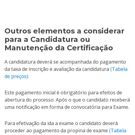
Outros elementos a considerar
para a Candidatura ou
Manutenção da Certificação
A candidatura deverá se acompanhada do pagamento
da taxa de inscrição e avaliação da candidatura
(Tabela
de preços)
.
Este pagamento inicial é obrigatório para efeitos de
abertura do processo. Após o que o candidato receberá
uma notificação em forma de convocatória para Exame.
Para efetivação da ida a exame o candidato deverá
proceder ao pagamento da propina de exame
(Tabela