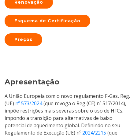
Renovação
Esquema de Certificação
Preços
Apresentação
A União Europeia com o novo regulamento F-Gas, Reg.
(UE)
nº 573/2024
(que revoga o Reg (CE) nº 517/2014),
impõe restrições mais severas sobre o uso de HFCs,
impondo a transição para alternativas de baixo
potencial de aquecimento global. Definindo no seu
Regulamento de Execução (UE) nº
2024/2215
(que