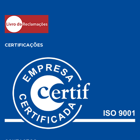
CERTIFICAÇÕES