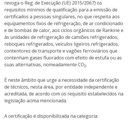
revoga o Reg. de Execução (UE) 2015/2067) os
requisitos mínimos de qualificação para a emissão de
certificados a pessoas singulares, no que respeita aos
equipamentos fixos de refrigeração, de ar condicionado
e de bombas de calor, aos ciclos orgânicos de Rankine e
às unidades de refrigeração de camiões refrigerados,
reboques refrigerados, veículos ligeiros refrigerados,
contentores de transporte e vagões ferroviários que
contenham gases fluorados com efeito de estufa ou as
suas alternativas, nomeadamente CO
.
2
É neste âmbito que urge a necessidade da certificação
de técnicos, nesta área, por entidade independente e
acreditada, de acordo com os requisito estabelecidos na
legislação acima mencionada.
A certificação é disponibilizada na categoria: