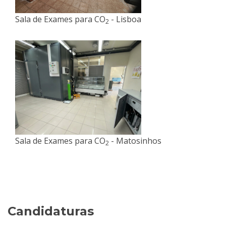
Sala de Exames para CO
- Lisboa
2
Sala de Exames para CO
- Matosinhos
2
Candidaturas