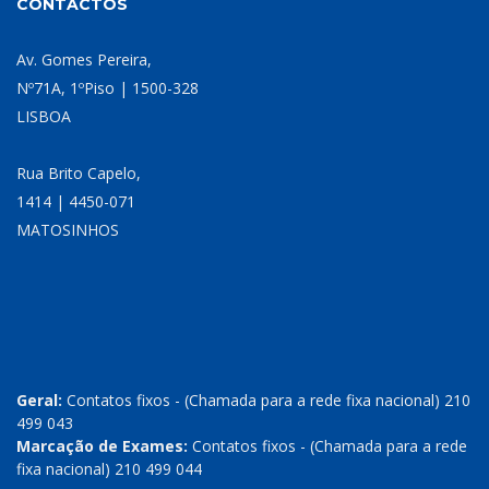
CONTACTOS
Av. Gomes Pereira,
Nº71A, 1ºPiso | 1500-328
LISBOA
Rua Brito Capelo,
1414 | 4450-071
MATOSINHOS
Geral:
Contatos fixos - (Chamada para a rede fixa nacional) 210
499 043
Marcação de Exames:
Contatos fixos - (Chamada para a rede
fixa nacional) 210 499 044