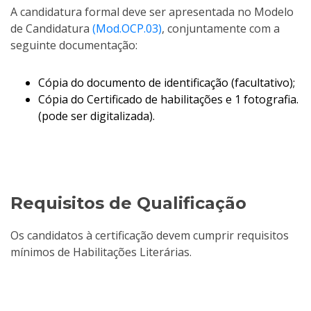
A candidatura formal deve ser apresentada no Modelo
de Candidatura
(Mod.OCP.03)
, conjuntamente com a
seguinte documentação:
Cópia do documento de identificação (facultativo);
Cópia do Certificado de habilitações e 1 fotografia.
(pode ser digitalizada).
Requisitos de Qualificação
Os candidatos à certificação devem cumprir requisitos
mínimos de Habilitações Literárias.