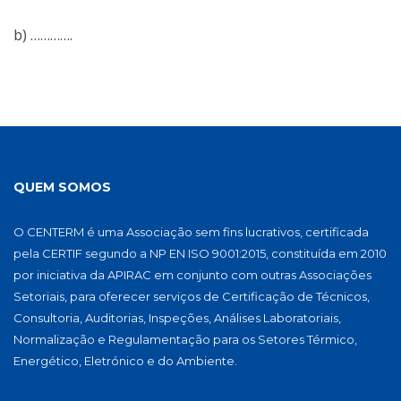
b) ………….
QUEM SOMOS
O CENTERM é uma Associação sem fins lucrativos, certificada
pela CERTIF segundo a NP EN ISO 9001:2015, constituída em 2010
por iniciativa da APIRAC em conjunto com outras Associações
Setoriais, para oferecer serviços de Certificação de Técnicos,
Consultoria, Auditorias, Inspeções, Análises Laboratoriais,
Normalização e Regulamentação para os Setores Térmico,
Energético, Eletrónico e do Ambiente.