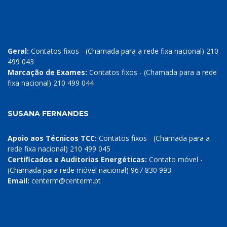
Geral:
Contatos fixos - (Chamada para a rede fixa nacional) 210
499 043
Marcação de Exames:
Contatos fixos - (Chamada para a rede
fixa nacional) 210 499 044
SUSANA FERNANDES
Apoio aos Técnicos TCC:
Contatos fixos - (Chamada para a
rede fixa nacional) 210 499 045
Certificados e Auditorias Energéticas:
Contato móvel -
(Chamada para rede móvel nacional) 967 830 993
Email:
centerm@centerm.pt