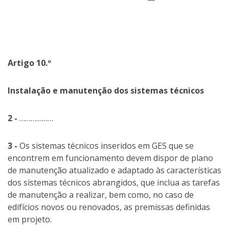
Artigo 10.º
Instalação e manutenção dos sistemas técnicos
2 -
………………
3 -
Os sistemas técnicos inseridos em GES que se
encontrem em funcionamento devem dispor de plano
de manutenção atualizado e adaptado às características
dos sistemas técnicos abrangidos, que inclua as tarefas
de manutenção a realizar, bem como, no caso de
edifícios novos ou renovados, as premissas definidas
em projeto.