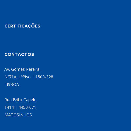
CERTIFICAÇÕES
CONTACTOS
Av. Gomes Pereira,
Nº71A, 1ºPiso | 1500-328
LISBOA
Rua Brito Capelo,
1414 | 4450-071
MATOSINHOS