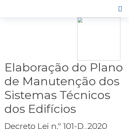
Elaboração do Plano
de Manutenção dos
Sistemas Técnicos
dos Edifícios
Decreto Lei n.º 101-D_2020